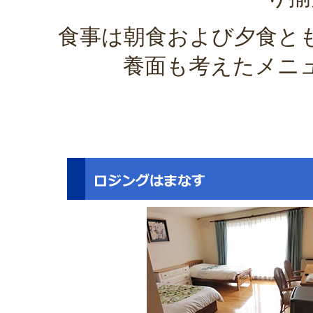
食事は朝食および夕食と
養面も考えたメニ