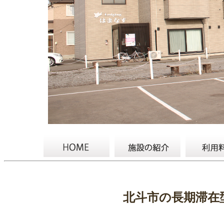
北斗市の長期滞在